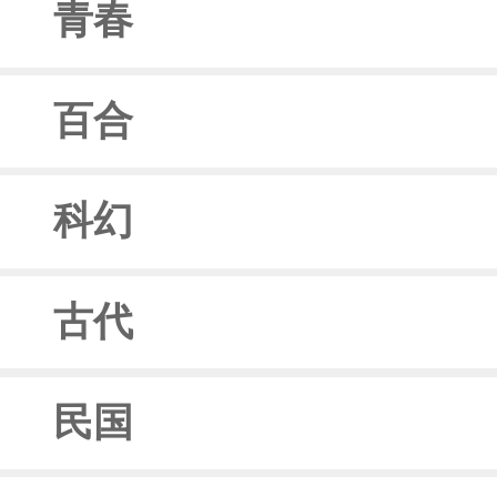
青春
百合
科幻
古代
民国