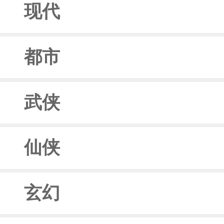
现代
都市
武侠
仙侠
玄幻