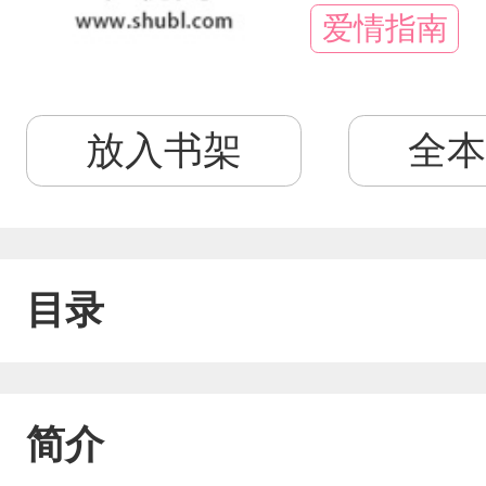
爱情指南
放入书架
全本
目录
简介