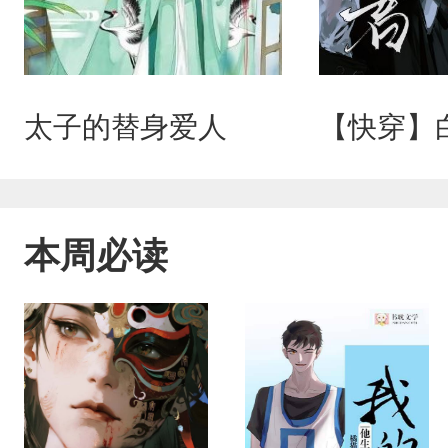
太子的替身爱人
本周必读