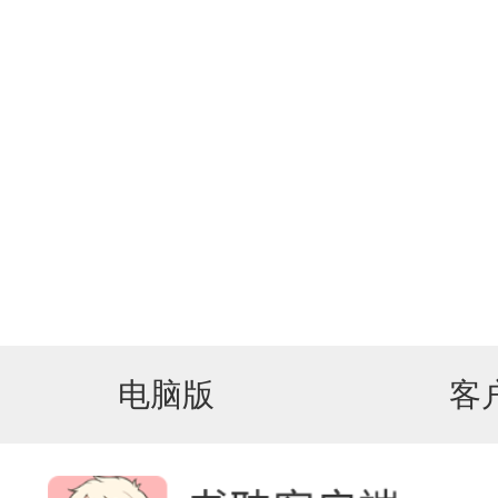
电脑版
客