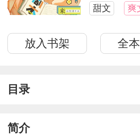
甜文
爽
放入书架
全本
目录
简介