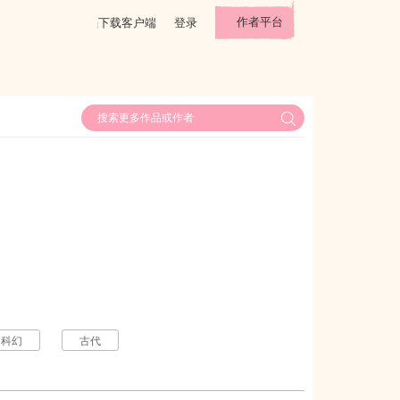
作者平台
下载客户端
登录
科幻
古代