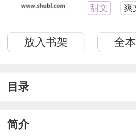
甜文
爽
放入书架
全本
目录
简介