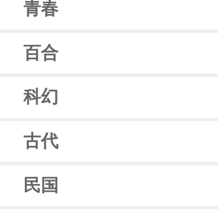
青春
百合
科幻
古代
民国