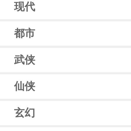
现代
都市
武侠
仙侠
玄幻