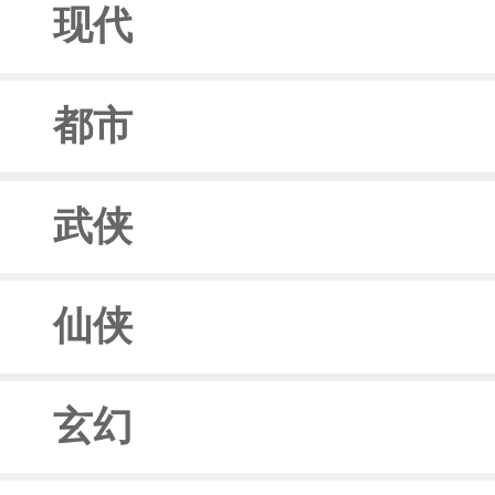
现代
都市
武侠
仙侠
玄幻