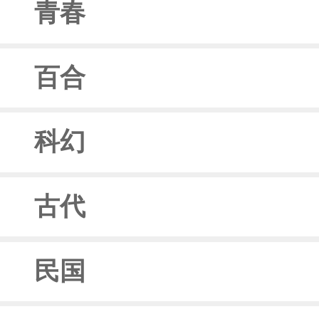
青春
百合
科幻
古代
民国