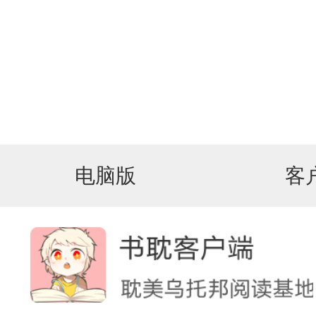
电脑版
客