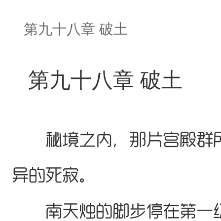
第九十八章 破土
第九十八章 破土