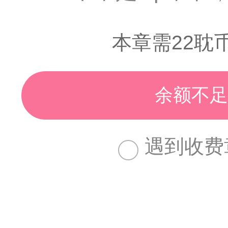
本章需22耽
余额不足
遇到收费