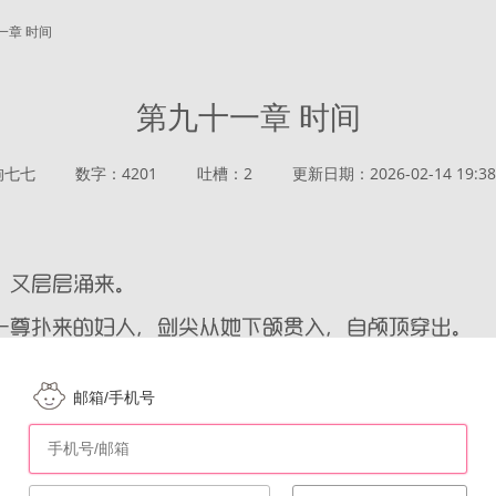
一章 时间
第九十一章 时间
狗七七
数字：4201
吐槽：2
更新日期：2026-02-14 19:38
邮箱/手机号