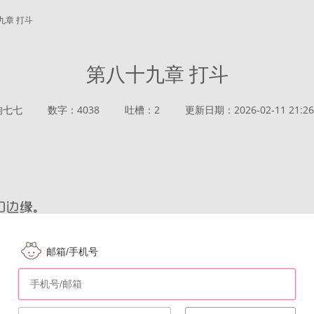
九章 打斗
第八十九章 打斗
狗七七
数字：4038
吐槽：2
更新日期：2026-02-11 21:26
邮箱/手机号