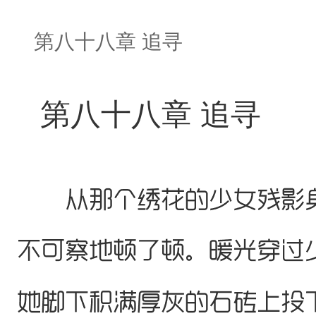
第八十八章 追寻
第八十八章 追寻