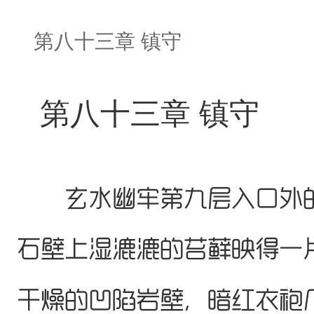
第八十三章 镇守
第八十三章 镇守