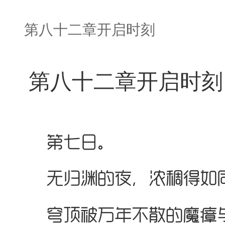
第八十二章开启时刻
第八十二章开启时刻