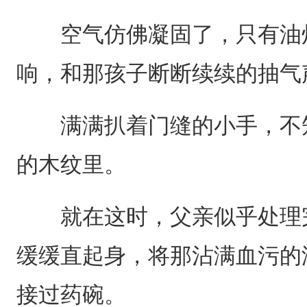
空气仿佛凝固了，只有油灯
响，和那孩子断断续续的抽气
满满扒着门缝的小手，不知
的木纹里。
就在这时，父亲似乎处理完
缓缓直起身，将那沾满血污的
接过药碗。