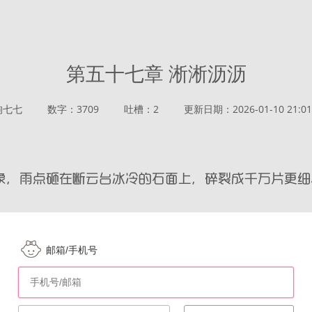
第五十七章 淅淅沥沥
狗七七
数字：3709
吐槽：2
更新日期：2026-01-10 21:01
邮箱/手机号