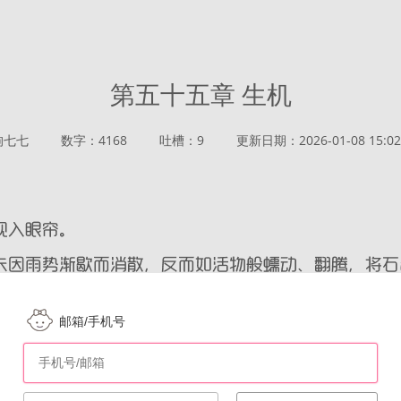
第五十五章 生机
狗七七
数字：4168
吐槽：9
更新日期：2026-01-08 15:02
邮箱/手机号