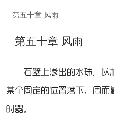
第五十章 风雨
第五十章 风雨