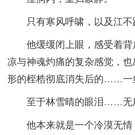
只有寒风呼啸，以及江不踏
他缓缓闭上眼，感受着背后
凉与神魂灼痛的复杂感觉，也
形的桎梏彻底消失后的……一
至于林雪晴的眼泪……无
他本来就是一个冷漠无情，