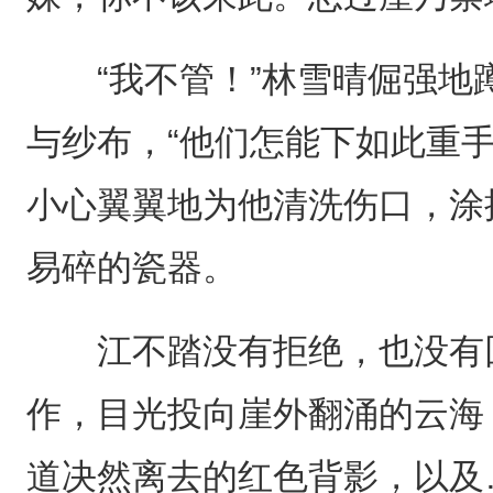
“我不管！”林雪晴倔强地
与纱布，“他们怎能下如此重
小心翼翼地为他清洗伤口，涂
易碎的瓷器。
江不踏没有拒绝，也没有回
作，目光投向崖外翻涌的云海
道决然离去的红色背影，以及