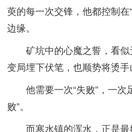
萸的每一次交锋，他都控制在“
边缘。
矿坑中的心魔之誓，看似无
变局埋下伏笔，也顺势将烫手
他需要一次“失败”，一次足
败”。
而寒水镇的浑水，正是最