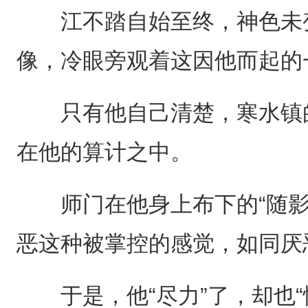
江不踏自始至终，神色未变
像，冷眼旁观着这因他而起的
只有他自己清楚，寒水镇的
在他的算计之中。
师门在他身上布下的“随影
恶这种被掌控的感觉，如同厌
于是，他“尽力”了，却也“恰