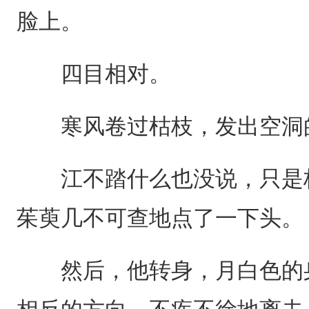
脸上。
四目相对。
寒风卷过枯枝，发出空洞
江不踏什么也没说，只是极
茱萸几不可查地点了一下头。
然后，他转身，月白色的身