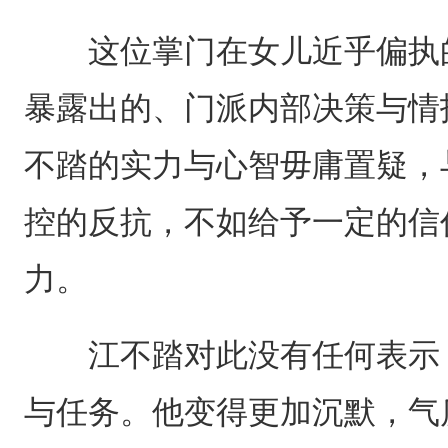
这位掌门在女儿近乎偏执的
暴露出的、门派内部决策与情
不踏的实力与心智毋庸置疑，
控的反抗，不如给予一定的信
力。
江不踏对此没有任何表示，
与任务。他变得更加沉默，气