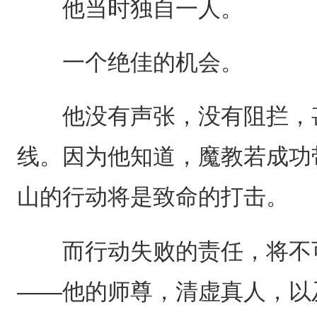
他当时独自一人。
一个绝佳的机会。
他没有声张，没有阻拦，甚
线。因为他知道，魔教若成功
山的行动将是致命的打击。
而行动失败的责任，将不可
——他的师尊，清虚真人，以