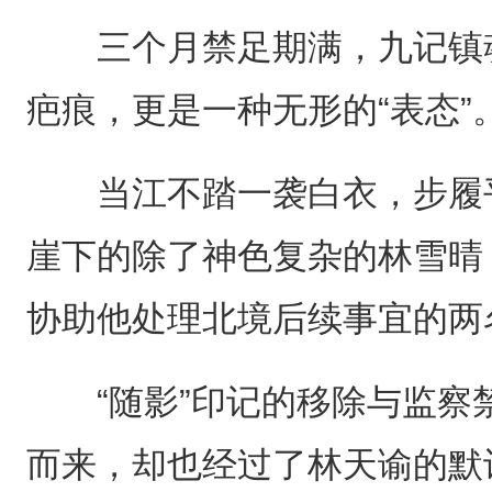
三个月禁足期满，九记镇魂
疤痕，更是一种无形的“表态”
当江不踏一袭白衣，步履平
崖下的除了神色复杂的林雪晴
协助他处理北境后续事宜的两
“随影”印记的移除与监察
而来，却也经过了林天谕的默