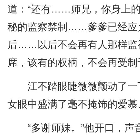
道：“还有……师兄，你身上的
秘的监察禁制……爹爹已经应
后……以后不会再有人那样监
席，该有的权柄，不会再受制
江不踏眼睫微微颤动了一下
女眼中盛满了毫不掩饰的爱慕
“多谢师妹。”他开口，声