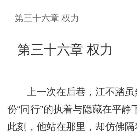
第三十六章 权力
第三十六章 权力
上一次在后巷，江不踏虽然
份“同行”的执着与隐藏在平
此刻，他站在那里，却仿佛隔