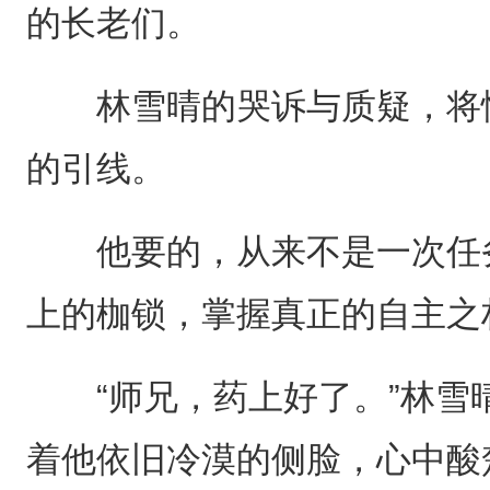
的长老们。
林雪晴的哭诉与质疑，将恰
的引线。
他要的，从来不是一次任务
上的枷锁，掌握真正的自主之
“师兄，药上好了。”林雪
着他依旧冷漠的侧脸，心中酸