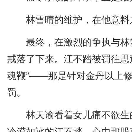
林雪晴的维护，在他意料之
最终，在激烈的争执与林雪
戒落了下来。江不踏被罚往思
魂鞭”——那是针对金丹以上
罚。
林天谕看着女儿痛不欲生的
冷漠如冰的江不踏，心中那股