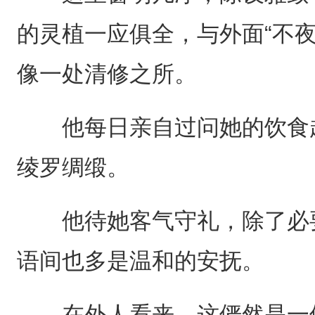
的灵植一应俱全，与外面“不
像一处清修之所。
他每日亲自过问她的饮食起
绫罗绸缎。
他待她客气守礼，除了必要
语间也多是温和的安抚。
在外人看来，这俨然是一位