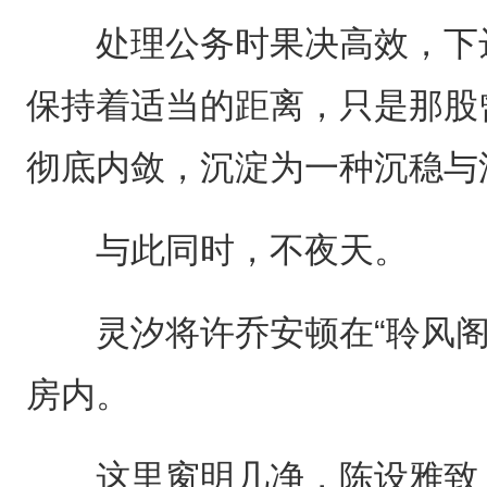
处理公务时果决高效，下达
保持着适当的距离，只是那股
彻底内敛，沉淀为一种沉稳与
与此同时，不夜天。
灵汐将许乔安顿在“聆风阁
房内。
这里窗明几净，陈设雅致，