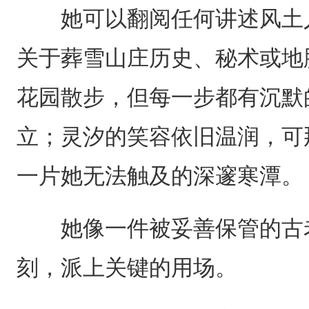
她可以翻阅任何讲述风土人
关于葬雪山庄历史、秘术或地
花园散步，但每一步都有沉默
立；灵汐的笑容依旧温润，可
一片她无法触及的深邃寒潭。
她像一件被妥善保管的古老
刻，派上关键的用场。