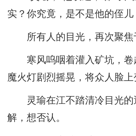
实？你究竟，是不是他的侄儿
所有人的目光，再次聚焦
寒风呜咽着灌入矿坑，卷起
魔火灯剧烈摇晃，将众人脸上
灵瑜在江不踏清冷目光的逼
解，想否认。