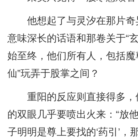
他想起了与灵汐在那片奇异
意味深长的话语和那卷关于“
始至终，他们所有人，包括魔
仙”玩弄于股掌之间？
重阳的反应则直接得多，他
的双眼几乎要喷出火来：“放
子明明是尊上要找的‘药引’，