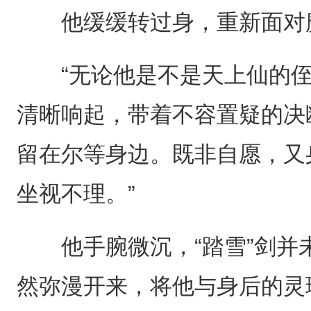
他缓缓转过身，重新面对
“无论他是不是天上仙的侄
清晰响起，带着不容置疑的决
留在尔等身边。既非自愿，又
坐视不理。”
他手腕微沉，“踏雪”剑并
然弥漫开来，将他与身后的灵