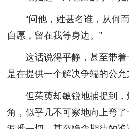
“问他，姓甚名谁，从何而
自愿，留在我等身边。”
这话说得平静，甚至带着一
是在提供一个解决争端的公允
但茱萸却敏锐地捕捉到，烬
角，似乎几不可察地向上弯了
洞悉一切、甚至隐含期待的诡