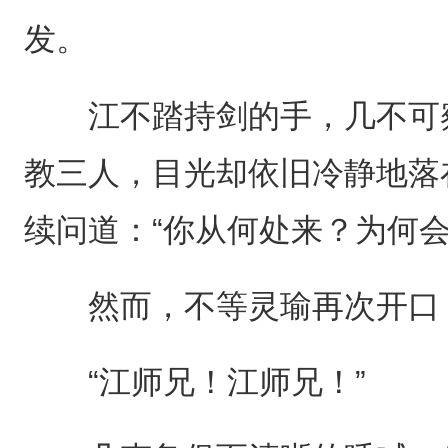
发。
江不踏持剑的手，几不可察
教三人，目光却依旧冷静地落
续问道：“你从何处来？为何会
然而，不等灵瑜再次开口，
“江师兄！江师兄！”