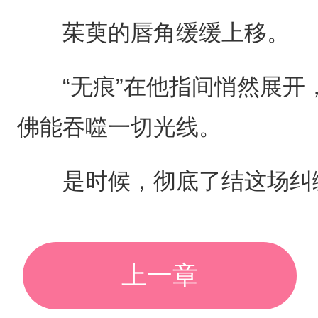
茱萸的唇角缓缓上移。
“无痕”在他指间悄然展开
佛能吞噬一切光线。
是时候，彻底了结这场纠
上一章