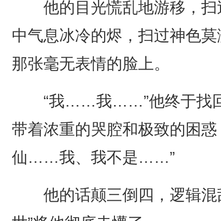
他的目光慌乱地游移，扫过
中气息冰冷的烬，扫过神色莫
那张毫无表情的脸上。
“我……我……”他终于找
带着浓重的哭腔和极致的困惑
仙……我、我不是……”
他的话颠三倒四，逻辑混乱