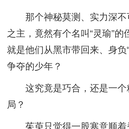
那个神秘莫测、实力深不可
之主，竟然有个名叫“灵瑜”
就是他们从黑市带回来、身负
争夺的少年？
这究竟是巧合，还是一个精
局？
茱萸只觉得一股寒意顺着