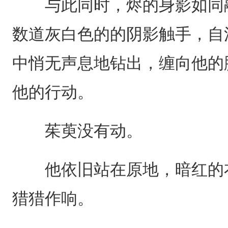
与此同时，烬的身影如同融
数道灰白色的的阴影触手，自
中悄无声息地钻出，缠向他的
他的行动。
茱萸没有动。
他依旧站在原地，暗红的衣
猎猎作响。