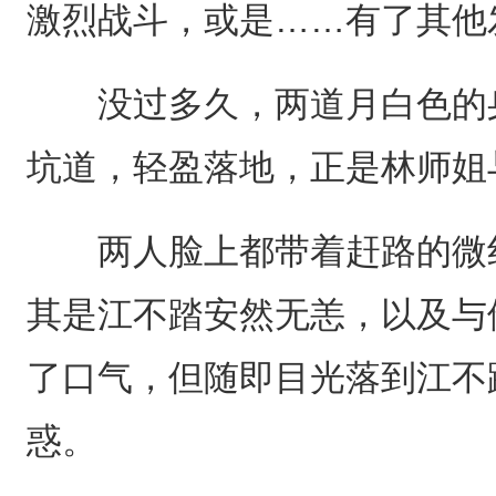
激烈战斗，或是……有了其他
没过多久，两道月白色的身
坑道，轻盈落地，正是林师姐
两人脸上都带着赶路的微红
其是江不踏安然无恙，以及与
了口气，但随即目光落到江不
惑。