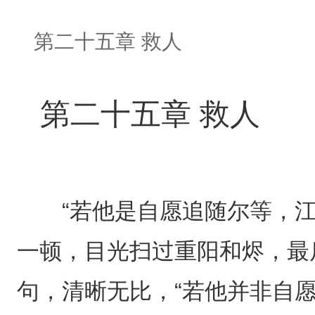
第二十五章 救人
第二十五章 救人
“若他是自愿追随尔等，江
一顿，目光扫过重阳和烬，最
句，清晰无比，“若他并非自