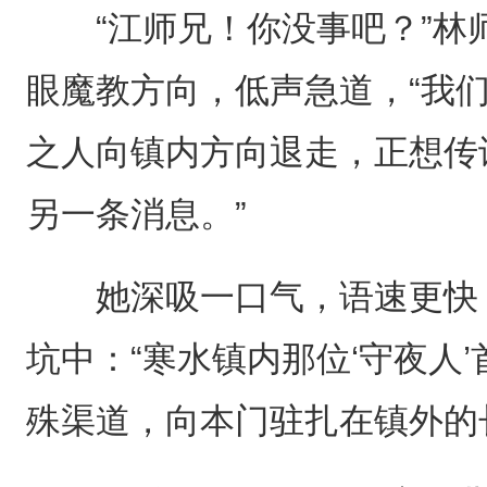
“江师兄！你没事吧？”林
眼魔教方向，低声急道，“我
之人向镇内方向退走，正想传
另一条消息。”
她深吸一口气，语速更快，
坑中：“寒水镇内那位‘守夜人
殊渠道，向本门驻扎在镇外的