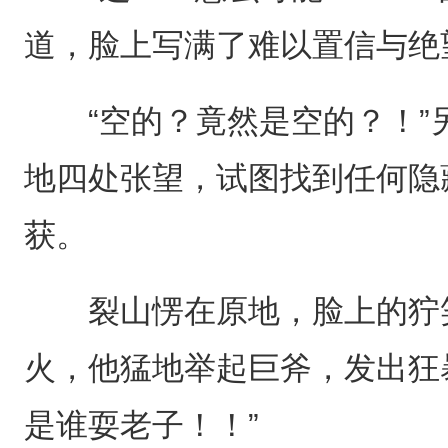
道，脸上写满了难以置信与绝
“空的？竟然是空的？！”
地四处张望，试图找到任何隐
获。
裂山愣在原地，脸上的狞笑
火，他猛地举起巨斧，发出狂
是谁耍老子！！”