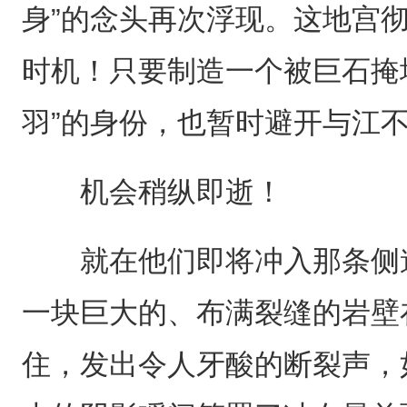
身”的念头再次浮现。这地宫
时机！只要制造一个被巨石掩
羽”的身份，也暂时避开与江
机会稍纵即逝！
就在他们即将冲入那条侧道
一块巨大的、布满裂缝的岩壁
住，发出令人牙酸的断裂声，