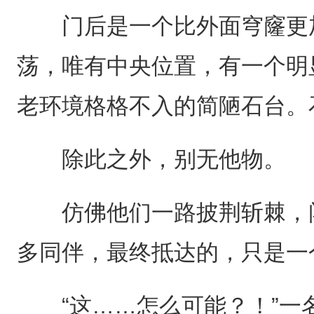
门后是一个比外面穹窿更加
荡，唯有中央位置，有一个明
老环境格格不入的简陋石台。
除此之外，别无他物。
仿佛他们一路披荆斩棘，闯
多同伴，最终抵达的，只是一
“这……怎么可能？！”一