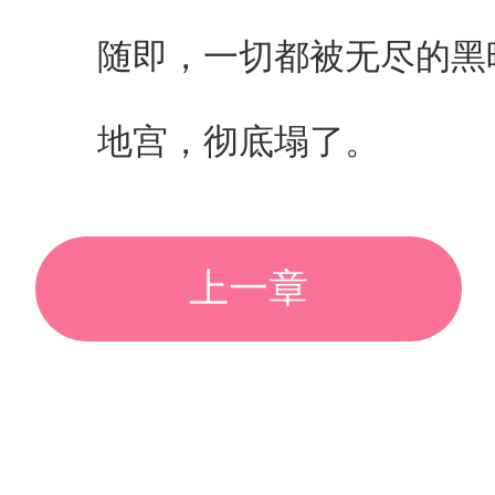
随即，一切都被无尽的黑
地宫，彻底塌了。
上一章