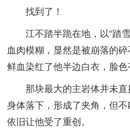
找到了！
江不踏半跪在地，以“踏雪
血肉模糊，显然是被崩落的碎
鲜血染红了他半边白衣，脸色
那块最大的主岩体并未直接
身体落下，形成了夹角，但不
依旧让他受了重创。