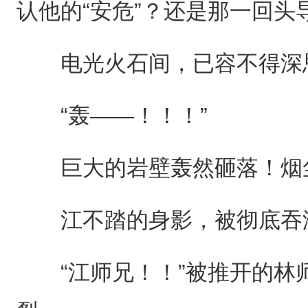
认他的“安危”？还是那一回
电光火石间，已容不得深
“轰——！！！”
巨大的岩壁轰然砸落！烟
江不踏的身影，被彻底吞没
“江师兄！！”被推开的林