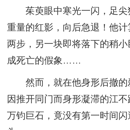
茱萸眼中寒光一闪，足尖猛
重量的红影，向后急退！他计
两步，另一块即将落下的稍小
成死亡的假象……
然而，就在他身形后撤的刹
因推开同门而身形凝滞的江不
万钧巨石，竟没有第一时间闪