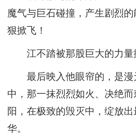
魔气与巨石碰撞，产生剧烈的
狠掀飞！
江不踏被那股巨大的力量抛
最后映入他眼帘的，是漫天
中，那一抹烈烈如火、决绝而
阳，在极致的毁灭中，绽放出
华。