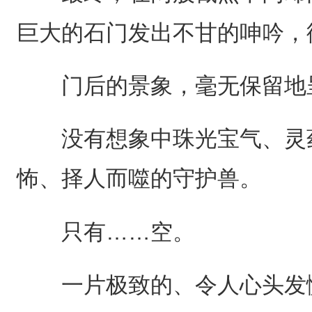
巨大的石门发出不甘的呻吟，
门后的景象，毫无保留地
没有想象中珠光宝气、灵药
怖、择人而噬的守护兽。
只有……空。
一片极致的、令人心头发