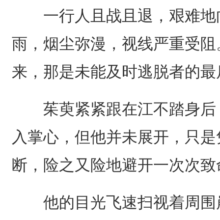
一行人且战且退，艰难地向
雨，烟尘弥漫，视线严重受阻
来，那是未能及时逃脱者的最
茱萸紧紧跟在江不踏身后，
入掌心，但他并未展开，只是
断，险之又险地避开一次次致
他的目光飞速扫视着周围崩