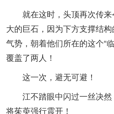
就在这时，头顶再次传来令
大的巨石，因为下方支撑结构
气势，朝着他们所在的这个“
覆盖了两人！
这一次，避无可避！
江不踏眼中闪过一丝决然，
将茱萸强行震开！