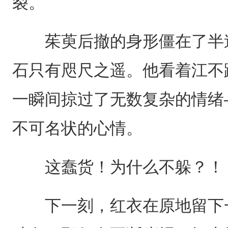
裂。
茱萸后撤的身形僵在了半途
石只有咫尺之遥。他看着江不
一瞬间掠过了无数复杂的情绪
不可名状的心情。
这蠢货！为什么不躲？！
下一刻，红衣在原地留下一