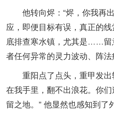
他转向烬：“烬，你我再出
应，即便目标有误，真正的线
底排查寒水镇，尤其是……留
者任何异常的灵力波动、阵法
重阳点了点头，重甲发出轻
在我手里，翻不出浪花。你们
留之地。” 他显然也感知到