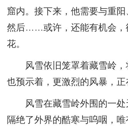
窟内。接下来，他需要与重阳
然后……或许，还能有机会，
花。
风雪依旧笼罩着藏雪岭，将
也预示着，更激烈的风暴，正
风雪在藏雪岭外围的一处天
隔绝了外界的酷寒与呜咽，唯