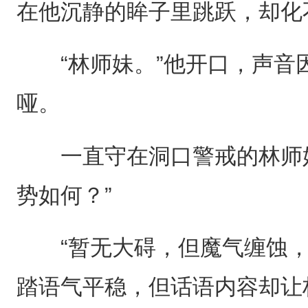
在他沉静的眸子里跳跃，却化
“林师妹。”他开口，声音
哑。
一直守在洞口警戒的林师姐
势如何？”
“暂无大碍，但魔气缠蚀，
踏语气平稳，但话语内容却让