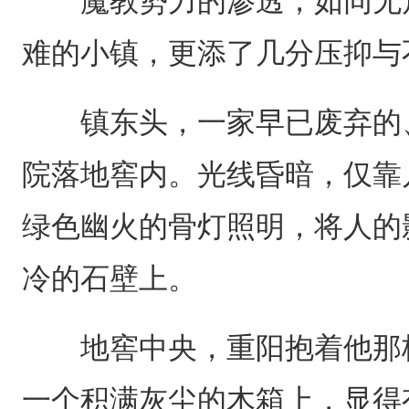
魔教势力的渗透，如同无形
难的小镇，更添了几分压抑与
镇东头，一家早已废弃的、
院落地窖内。光线昏暗，仅靠
绿色幽火的骨灯照明，将人的
冷的石壁上。
地窖中央，重阳抱着他那柄
一个积满灰尘的木箱上，显得