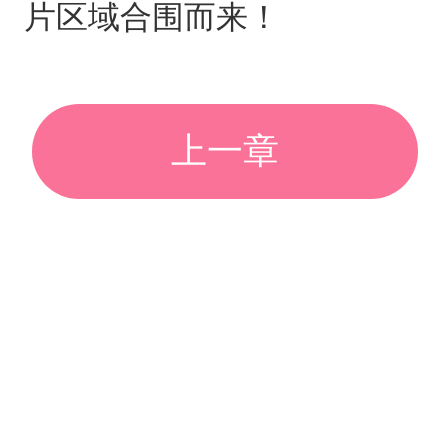
片区域合围而来！
上一章