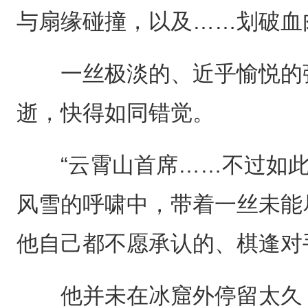
与扇缘碰撞，以及……划破血
一丝极淡的、近乎愉悦的弧
逝，快得如同错觉。
“云霄山首席……不过如此
风雪的呼啸中，带着一丝未能
他自己都不愿承认的、棋逢对
他并未在冰窟外停留太久，