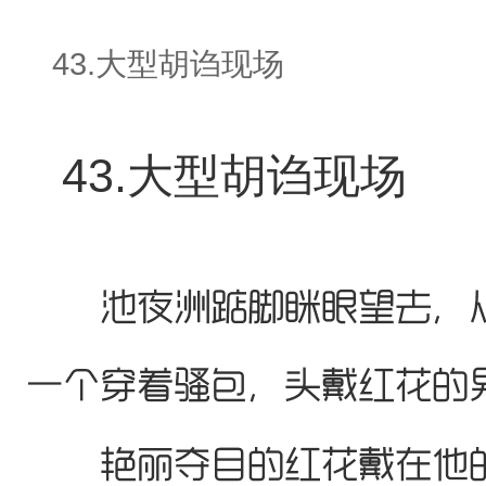
43.大型胡诌现场
43.大型胡诌现场