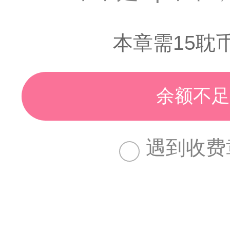
本章需15耽
余额不足
遇到收费