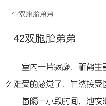
42双胞胎弟弟
42双胞胎弟弟