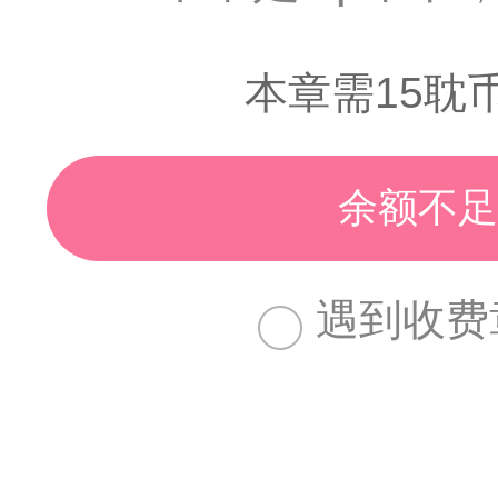
本章需15耽
余额不足
遇到收费