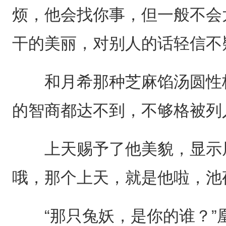
烦，他会找你事，但一般不会
干的美丽，对别人的话轻信不
和月希那种芝麻馅汤圆性格
的智商都达不到，不够格被列
上天赐予了他美貌，显示屏
哦，那个上天，就是他啦，池
“那只兔妖，是你的谁？”