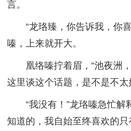
言。
“龙珞臻，你告诉我，你喜
嗪，上来就开大。
凰络嗪拧着眉，“池夜洲，
这里谈这个话题，是不是不太
“我没有！”龙珞嗪急忙解释
知道的，我自始至终喜欢的只