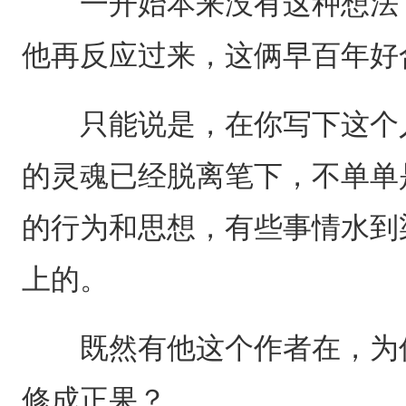
一开始本来没有这种想法，
他再反应过来，这俩早百年好
只能说是，在你写下这个人
的灵魂已经脱离笔下，不单单
的行为和思想，有些事情水到
上的。
既然有他这个作者在，为何
修成正果？