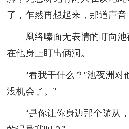
了，乍然再想起来，那道声音
凰络嗪面无表情的盯向池夜
在他身上盯出俩洞。
“看我干什么？”池夜洲对他
没机会了。”
“是你让你身边那个随从，