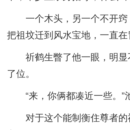
一个木头，另一个不开窍，
把祖坟迁到风水宝地，一直在
祈鹤生瞥了他一眼，明显不
了位。
“来，你俩都凑近一些。”
对于这个能制衡住尊者的神