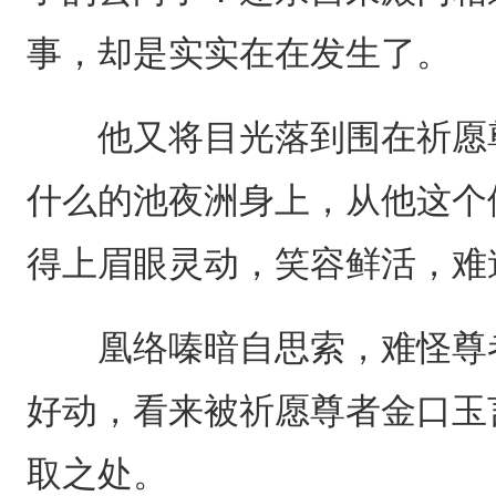
事，却是实实在在发生了。
他又将目光落到围在祈愿尊
什么的池夜洲身上，从他这个
得上眉眼灵动，笑容鲜活，难
凰络嗪暗自思索，难怪尊者
好动，看来被祈愿尊者金口玉
取之处。