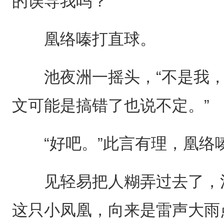
的误导我吗？”
凰络嗪打直球。
池夜洲一摇头，“不是我，
文可能是搞错了也说不定。”
“好吧。”此言有理，凰络
见轻易把人糊弄过去了，池
这只小凤凰，向来是雷声大雨