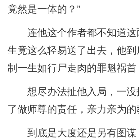
竟然是一体的？”
连他这个作者都不知道这两
生竟这么轻易送了出去，他到
制一生如行尸走肉的罪魁祸首
想尽办法扯他入局，一没报
了做师尊的责任，亲力亲为的
到底是大度还是另有图谋