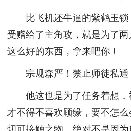
比飞机还牛逼的紫鹤玉锁，
受赠给了主角攻，就是为了两
这么好的东西，拿来吧你！
宗规森严！禁止师徒私通
他这也是为了任务着想，祈
才不得不喜欢顾缘，要不怎么
切可接触之物，绝对不是因为