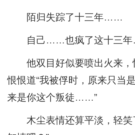
陌归失踪了十三年……
自己……也疯了这十三年
他双目好似要喷出火来，恨
恨恨道“我被俘时，原来只当
来是你这个叛徒……”
木尘表情还算平淡，轻笑了