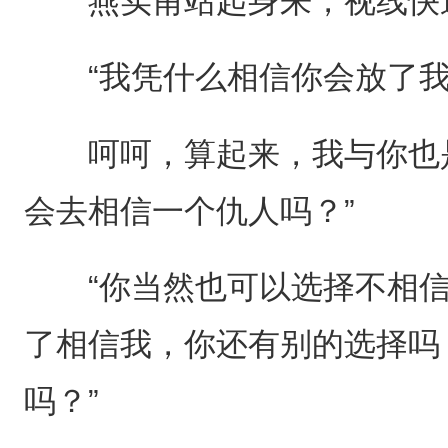
燕实甫站起身来，视线快
“我凭什么相信你会放了我
呵呵，算起来，我与你也是
会去相信一个仇人吗？”
“你当然也可以选择不相信我
了相信我，你还有别的选择吗
吗？”