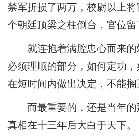
禁军折损了两万，校尉以上将
个朝廷顶梁之柱倒台，官位留
就连抱着满腔忠心而来的靖
必须理顺的部分，如何定功，
在短时间内做出决定，不能搁
而最重要的，还是当年的那
真相在十三年后大白于天下。