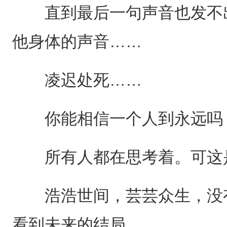
直到最后一句声音也发不出
他身体的声音……
凌迟处死……
你能相信一个人到永远吗
所有人都在思考着。可这是
浩浩世间，芸芸众生，没有
看到未来的结局。