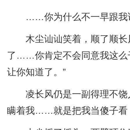
……你为什么不一早跟我说
木尘讪讪笑着，顺了顺长风
了……你肯定不会同意我这么
让你知道了。”
凌长风仍是一副得理不饶人
瞒着我……就是把我当傻子看