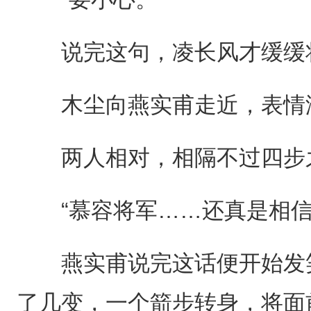
说完这句，凌长风才缓缓将
木尘向燕实甫走近，表情
两人相对，相隔不过四步
“慕容将军……还真是相信
燕实甫说完这话便开始发笑
了几变，一个箭步转身，将面