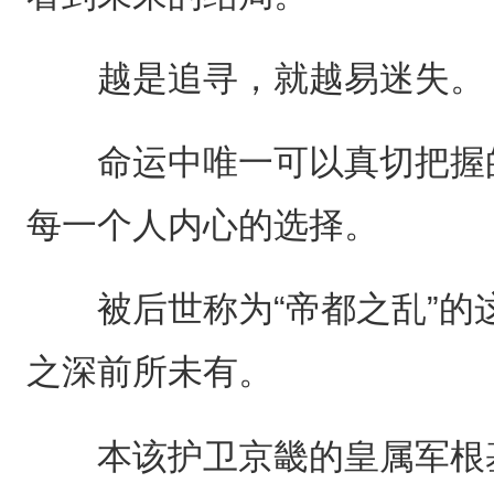
越是追寻，就越易迷失。
命运中唯一可以真切把握的
每一个人内心的选择。
被后世称为“帝都之乱”的
之深前所未有。
本该护卫京畿的皇属军根基