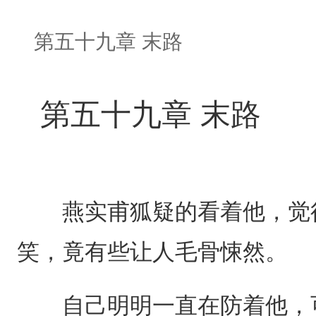
第五十九章 末路
第五十九章 末路
燕实甫狐疑的看着他，觉得
笑，竟有些让人毛骨悚然。
自己明明一直在防着他，可