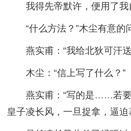
我得先帝默许，便用了我自
“什么方法？”木尘有意的
燕实甫：“我给北狄可汗送
木尘：“信上写了什么？”
燕实甫：“写的是……若要
皇子凌长风，一旦捉拿，逼迫