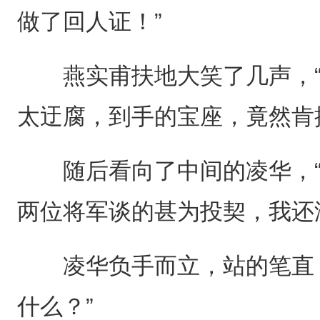
做了回人证！”
燕实甫扶地大笑了几声，“
太迂腐，到手的宝座，竟然肯
随后看向了中间的凌华，“
两位将军谈的甚为投契，我还
凌华负手而立，站的笔直，
什么？”