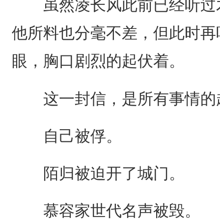
虽然凌长风此前已经听过木
他所料也分毫不差，但此时再
眼，胸口剧烈的起伏着。
这一封信，是所有事情的
自己被俘。
陌归被迫开了城门。
慕容家世代名声被毁。