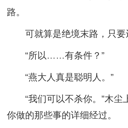
路。
可就算是绝境末路，只要还
“所以……有条件？”
“燕大人真是聪明人。”
“我们可以不杀你。”木尘上
你做的那些事的详细经过。