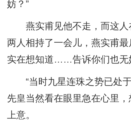
妨？”
燕实甫见他不走，而这人在
两人相持了一会儿，燕实甫最
实在想知道……告诉你们也无
“当时九星连珠之势已处于
先皇当然看在眼里急在心里，
上意。