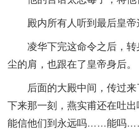
殿内所有人听到最后皇帝这
凌华下完这命令之后，转身
尘的肩，也跟在了皇帝身后。
后面的大殿中间，传过来了
下来那一刻，燕实甫还在吐出
能信他们到永远吗……能吗…