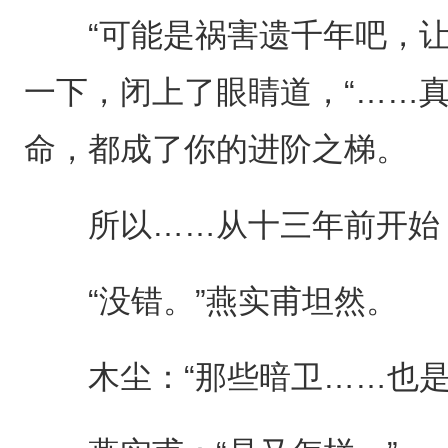
“可能是祸害遗千年吧，让
一下，闭上了眼睛道，“……
命，都成了你的进阶之梯。
所以……从十三年前开始，
“没错。”燕实甫坦然。
木尘：“那些暗卫……也是