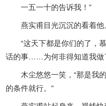
一五一十的告诉我！”
燕实甫目光沉沉的看着他
“这天下都是你们的了，慕
话的事……为何非得知道我做
木尘悠悠一笑，“那是我的
的条件就行。”