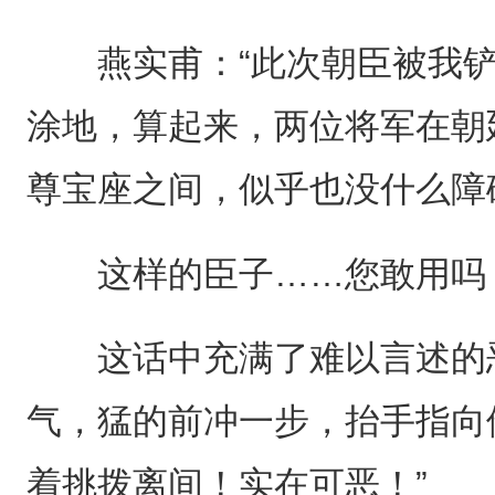
燕实甫：“此次朝臣被我铲
涂地，算起来，两位将军在朝
尊宝座之间，似乎也没什么障
这样的臣子……您敢用吗？
这话中充满了难以言述的恶
气，猛的前冲一步，抬手指向
着挑拨离间！实在可恶！”