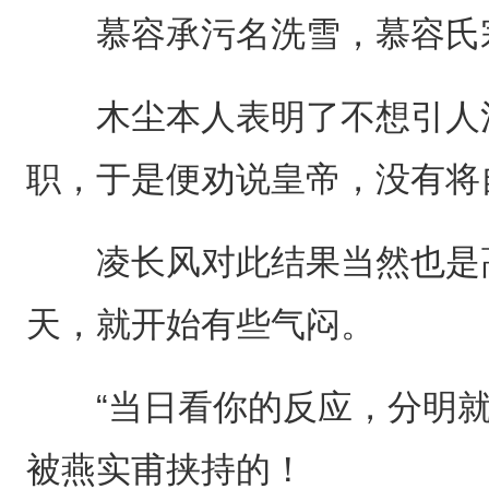
慕容承污名洗雪，慕容氏宗
木尘本人表明了不想引人注
职，于是便劝说皇帝，没有将
凌长风对此结果当然也是高
天，就开始有些气闷。
“当日看你的反应，分明就
被燕实甫挟持的！