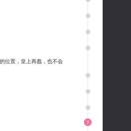
的位置，皇上再蠢，也不会
1