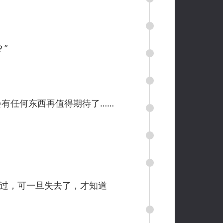
”
有任何东西再值得期待了……
过，可一旦失去了，才知道