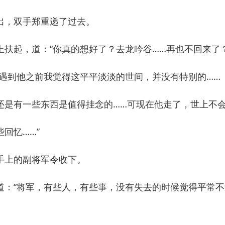
，双手郑重递了过去。
起，道：“你真的想好了？去龙吟谷……再也不回来了？
到他之前我觉得这平平淡淡的世间，并没有特别的……
有一些东西是值得挂念的……可现在他走了，世上不会
回忆……”
上的副将军令收下。
“将军，有些人，有些事，没有失去的时候觉得平常不