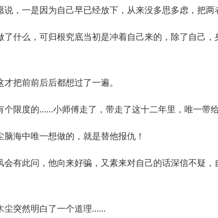
说，一是因为自己早已经放下，从来没多思多虑，把两
了什么，可归根究底当初是冲着自己来的，除了自己，
才把前前后后都想过了一遍。
限度的……小师傅走了，带走了这十二年里，唯一带给
脑海中唯一想做的，就是替他报仇！
会有此问，他向来好骗，又素来对自己的话深信不疑，
尘突然明白了一个道理……