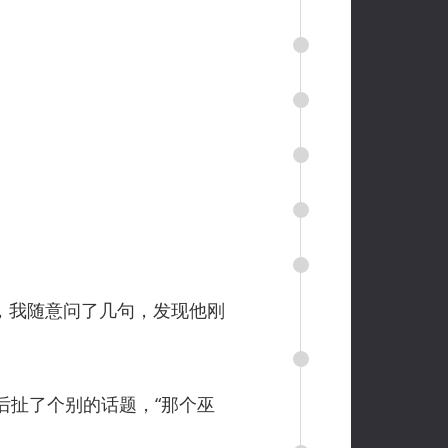
，我随意问了几句，发现他刚
扯了个别的话题，“那个巫