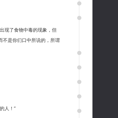
出现了食物中毒的现象，但
而不是你们口中所说的，所谓
的人！”