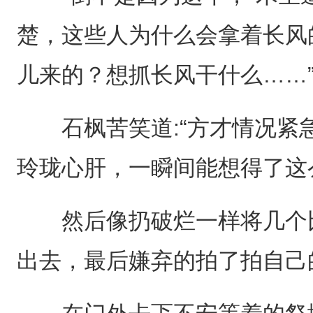
楚，这些人为什么会拿着长风
儿来的？想抓长风干什么……
石枫苦笑道:“方才情况紧
玲珑心肝，一瞬间能想得了这
然后像扔破烂一样将几个比
出去，最后嫌弃的拍了拍自己