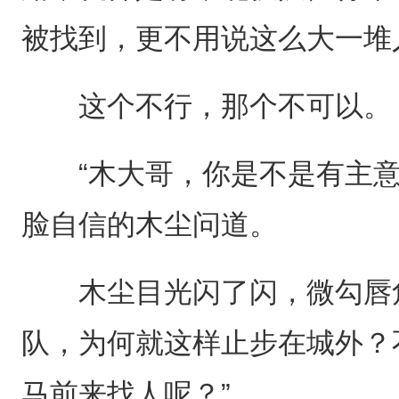
被找到，更不用说这么大一堆
这个不行，那个不可以。
“木大哥，你是不是有主意
脸自信的木尘问道。
木尘目光闪了闪，微勾唇角
队，为何就这样止步在城外？
马前来找人呢？”