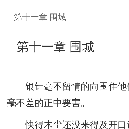
第十一章 围城
第十一章 围城
银针毫不留情的向围住他们
毫不差的正中要害。
快得木尘还没来得及开口让