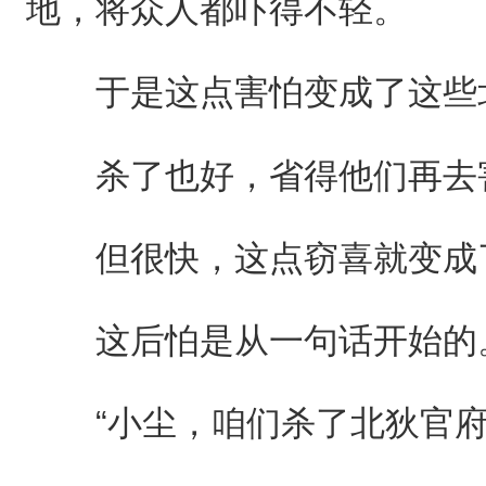
地，将众人都吓得不轻。
于是这点害怕变成了这些北
杀了也好，省得他们再去
但很快，这点窃喜就变成
这后怕是从一句话开始的
“小尘，咱们杀了北狄官府