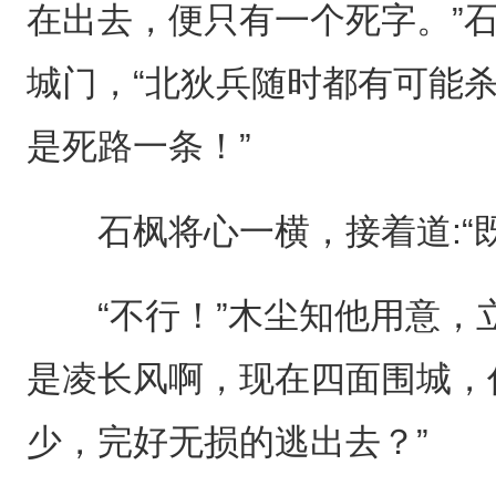
在出去，便只有一个死字。”
城门，“北狄兵随时都有可能
是死路一条！”
石枫将心一横，接着道:“既
“不行！”木尘知他用意，立
是凌长风啊，现在四面围城，
少，完好无损的逃出去？”