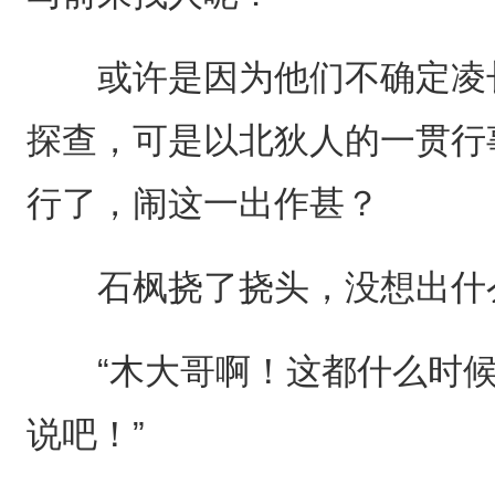
或许是因为他们不确定凌长
探查，可是以北狄人的一贯行
行了，闹这一出作甚？
石枫挠了挠头，没想出什
“木大哥啊！这都什么时候
说吧！”