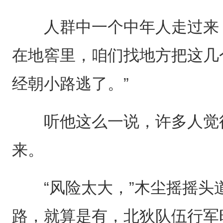
人群中一个中年人走过来，
在地窖里，咱们找地方把这几
经朝小路逃了。”
听他这么一说，许多人觉得
来。
“风险太大，”木尘摇摇头道
路，就算是有，北狄队伍行军