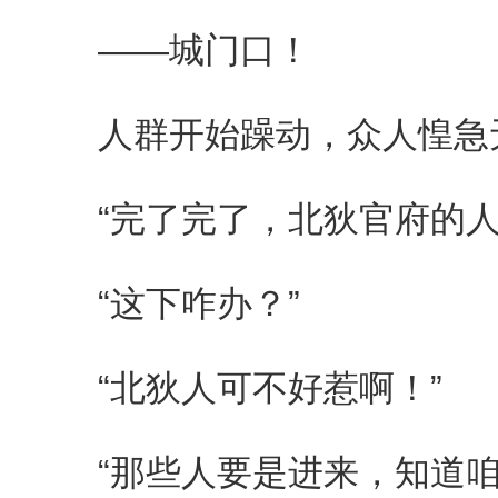
——城门口！
人群开始躁动，众人惶急无
“完了完了，北狄官府的人
“这下咋办？”
“北狄人可不好惹啊！”
“那些人要是进来，知道咱