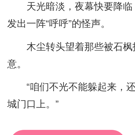
天光暗淡，夜幕快要降临，
发出一阵“呼呼”的怪声。
木尘转头望着那些被石枫扔
意。
“咱们不光不能躲起来，还
城门口上。”