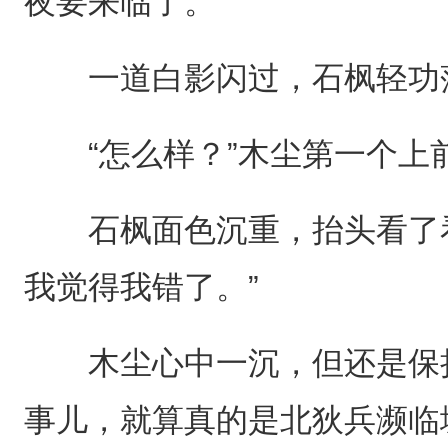
夜要来临了。
一道白影闪过，石枫轻功
“怎么样？”木尘第一个上
石枫面色沉重，抬头看了看
我觉得我错了。”
木尘心中一沉，但还是保持
事儿，就算真的是北狄兵濒临