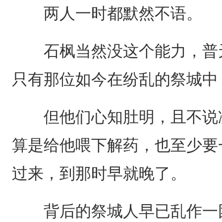
两人一时都默然不语。
石枫当然没这个能力，普天
只有那位如今在纷乱的祭城中
但他们心知肚明，且不说凌
算是给他喂下解药，也至少要
过来，到那时早就晚了。
背后的祭城人早已乱作一