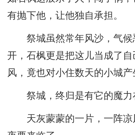
有抛下他，让他独自承担。
祭城虽然常年风沙，气候恶
开，石枫更是把这儿当成了自
风，竟也对小住数天的小城产
祭城，终归是有它的魔力
天灰蒙蒙的一片，一阵凉风