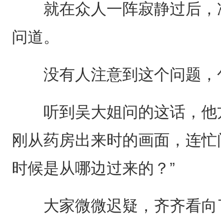
就在众人一阵寂静过后，准
问道。
没有人注意到这个问题，
听到吴大姐问的这话，他方
刚从药房出来时的画面，连忙
时候是从哪边过来的？”
大家微微迟疑，齐齐看向