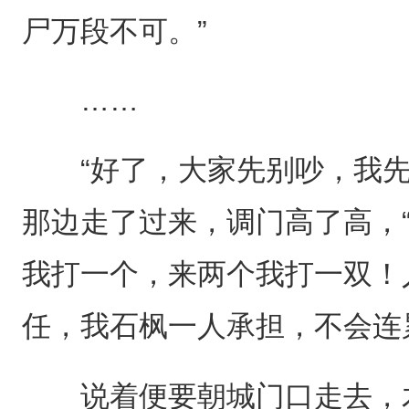
尸万段不可。”
……
“好了，大家先别吵，我先
那边走了过来，调门高了高，
我打一个，来两个我打一双！
任，我石枫一人承担，不会连
说着便要朝城门口走去，木