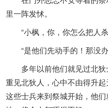
在门外忐忑不安等着的祭城
里一阵发怵。
“小枫，你，你怎么把人杀
“是他们先动手的！那没办
多年以前他们就见过北狄士
重见北狄人，心中不由得升起
这些士兵来到祭城开始，他们