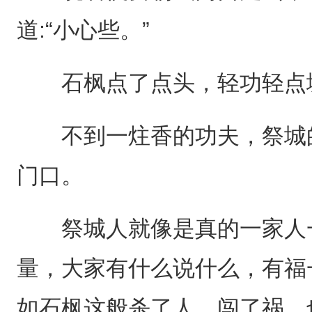
道:“小心些。”
石枫点了点头，轻功轻点
不到一炷香的功夫，祭城的
门口。
祭城人就像是真的一家人一
量，大家有什么说什么，有福
如石枫这般杀了人，闯了祸，