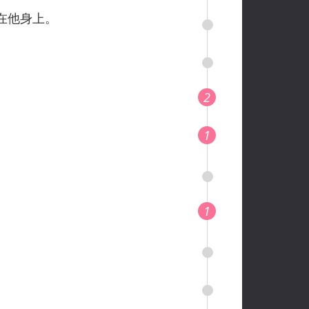
在他身上。
2
1
1