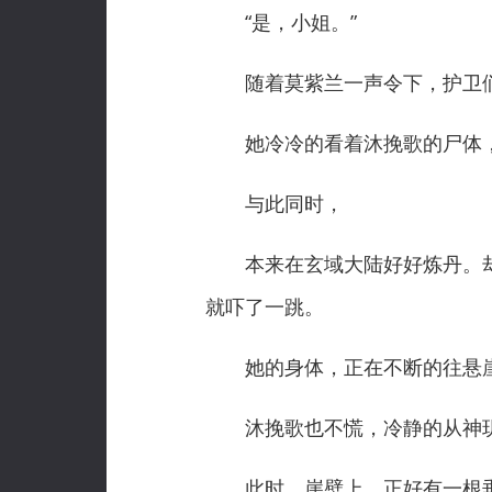
“是，小姐。”
随着莫紫兰一声令下，护卫们
她冷冷的看着沐挽歌的尸体，
与此同时，
本来在玄域大陆好好炼丹。却
就吓了一跳。
她的身体，正在不断的往悬
沐挽歌也不慌，冷静的从神玥
此时，崖壁上，正好有一根垂