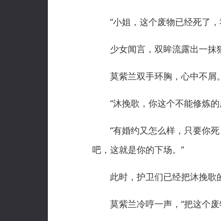
“小姐，这个废物已经死了，我
少女闻言，双眸流露出一抹狠厉
莫紫兰双手环胸，心中不屑
“沐挽歌，你这个不能修炼的废
“有婚约又怎么样，只要你死，
吧，这就是你的下场。”
此时，护卫们已经把沐挽歌的
莫紫兰冷哼一声，“把这个废物