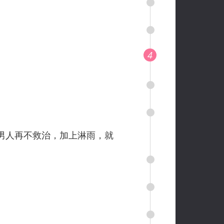
4
男人再不救治，加上淋雨，就