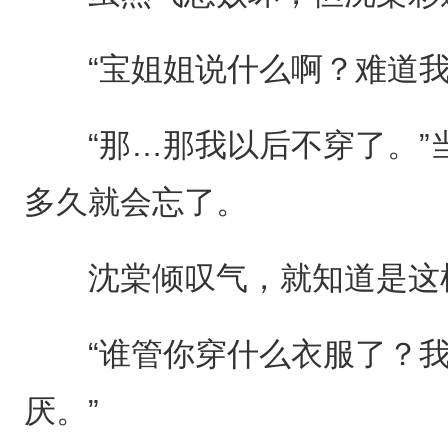
“宝姐姐说什么啊？难道我
“那…那我以后不穿了。”
多久就会忘了。
沈棠倾叹气，就知道是这
“谁管你穿什么衣服了？我
厌。”