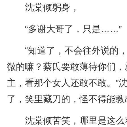
沈棠倾躬身，
“多谢大哥了，只是……”
“知道了，不会往外说的，
微的嘛？蔡氏要敢薄待你们，
主，看那个女人还敢不敢。”
了，笑里藏刀的，怪不得能教
沈棠倾苦笑，哪里是这么