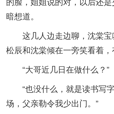
的脸，姐姐说的对，以后还是
暗想道。
这几人边走边聊，沈棠宝叽
松辰和沈棠倾在一旁笑看着，
“大哥近几日在做什么？”
“也没什么，就是读书写字
场，父亲勒令我少出门。”