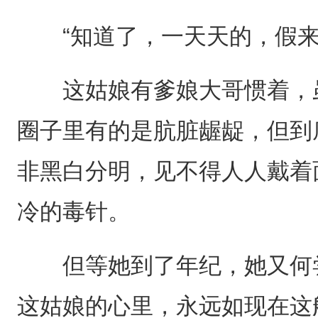
“知道了，一天天的，假来
这姑娘有爹娘大哥惯着，虽
圈子里有的是肮脏龌龊，但到
非黑白分明，见不得人人戴着
冷的毒针。
但等她到了年纪，她又何尝
这姑娘的心里，永远如现在这