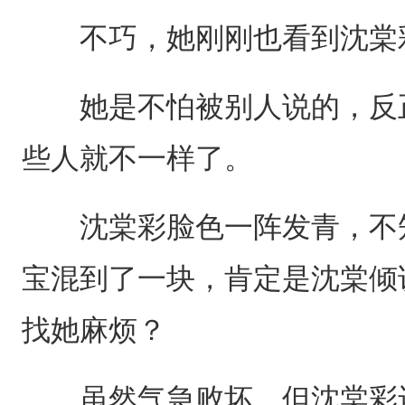
不巧，她刚刚也看到沈棠
她是不怕被别人说的，反正
些人就不一样了。
沈棠彩脸色一阵发青，不知
宝混到了一块，肯定是沈棠倾
找她麻烦？
虽然气急败坏，但沈棠彩