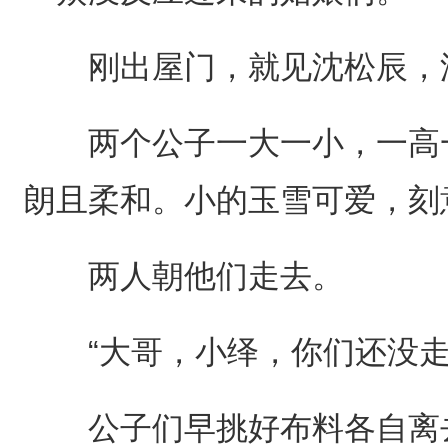
刚出屋门，就见沈松辰，沈
两个公子一大一小，一高一
朗且柔和。小的玉雪可爱，刻
两人朝他们走去。
“大哥，小绎，你们还没走
公子们早挑好布料各自离