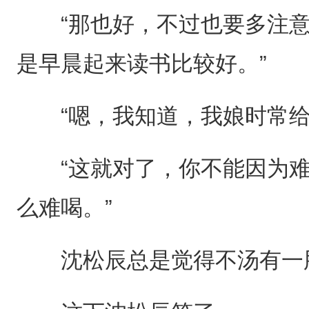
“那也好，不过也要多注意
是早晨起来读书比较好。”
“嗯，我知道，我娘时常给
“这就对了，你不能因为难
么难喝。”
沈松辰总是觉得不汤有一股