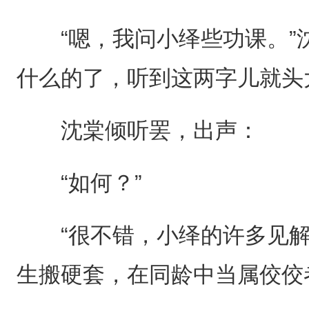
“嗯，我问小绎些功课。”
什么的了，听到这两字儿就头
沈棠倾听罢，出声：
“如何？”
“很不错，小绎的许多见解
生搬硬套，在同龄中当属佼佼