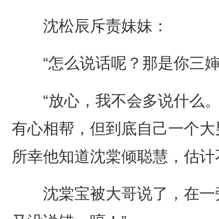
沈松辰斥责妹妹：
“怎么说话呢？那是你三婶
“放心，我不会多说什么。
有心相帮，但到底自己一个大
所幸他知道沈棠倾聪慧，估计
沈棠宝被大哥说了，在一旁