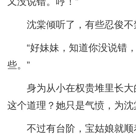
又没说错。哼！”
沈棠倾听了，有些忍俊不
“好妹妹，知道你没说错，
些。”
身为从小在权贵堆里长大的
这个道理？她只是气愤，为沈
不过有台阶，宝姑娘就顺