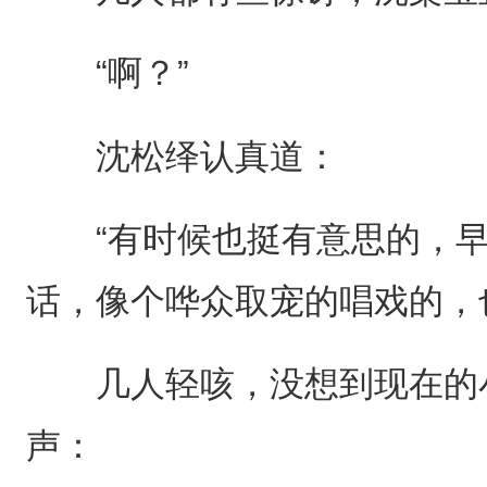
“啊？”
沈松绎认真道：
“有时候也挺有意思的，早
话，像个哗众取宠的唱戏的，
几人轻咳，没想到现在的小
声：