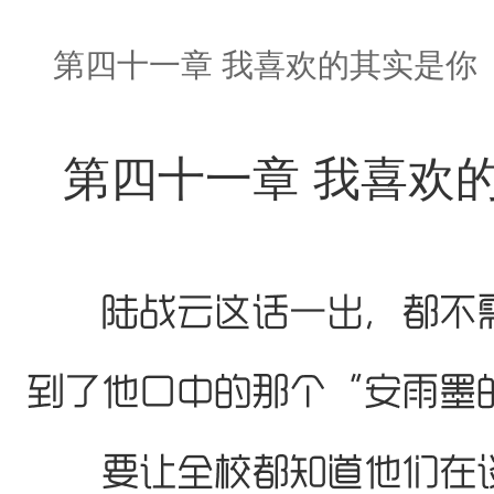
第四十一章 我喜欢的其实是你
第四十一章 我喜欢