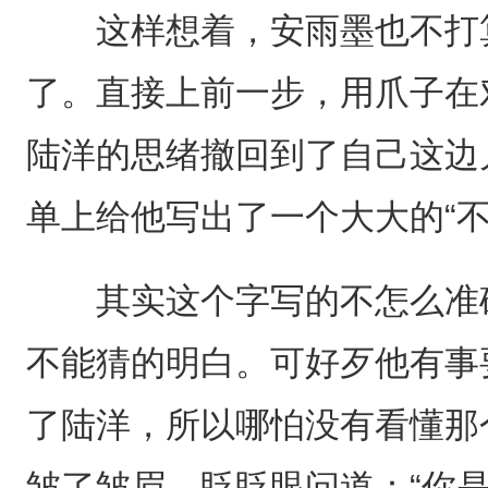
这样想着，安雨墨也不打算
了。直接上前一步，用爪子在
陆洋的思绪撤回到了自己这边
单上给他写出了一个大大的“不
其实这个字写的不怎么准确
不能猜的明白。可好歹他有事
了陆洋，所以哪怕没有看懂那
皱了皱眉，眨眨眼问道：“你是