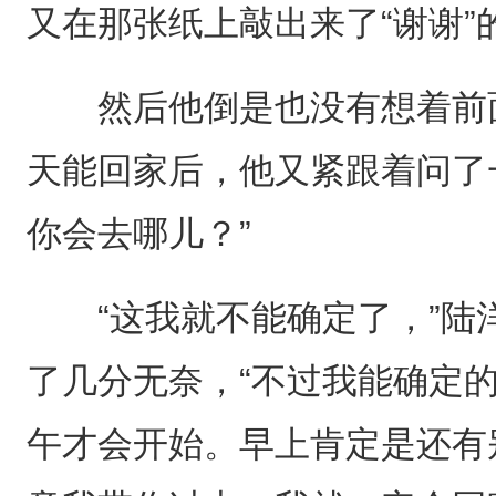
又在那张纸上敲出来了“谢谢”
然后他倒是也没有想着前面
天能回家后，他又紧跟着问了
你会去哪儿？”
“这我就不能确定了，”陆
了几分无奈，“不过我能确定
午才会开始。早上肯定是还有