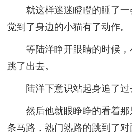
就这样迷迷瞪瞪的睡了一会
觉到了身边的小猫有了动作。
等陆洋睁开眼睛的时候，小
跳了出去。
陆洋下意识站起身追了过
然后他就眼睁睁的看着那只
条马路，熟门熟路的跳到了对