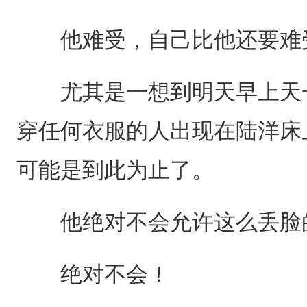
他难受，自己比他还要难
尤其是一想到明天早上天一
穿任何衣服的人出现在陆洋床
可能是到此为止了。
他绝对不会允许这么丢脸
绝对不会！