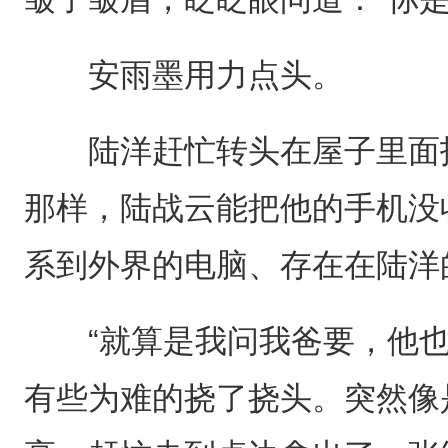
安雨墨用力点头。
陆洋赶忙转头在屋子里面找
那样，陆战云能把他的手机没
系到外界的电脑、存在在陆洋
“就算是我问我爸要，他也
有些为难的挠了挠头。突然像