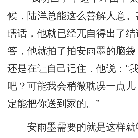
候，陆洋总能这么善解人意。
瞎话，他就已经兀自得出了结
答，他就拍了拍安雨墨的脑袋
还是在让自己记住，他说：“
吧？可能我会稍微耽误一点儿
定能把你送到家的。”
安雨墨需要的就是这样就够