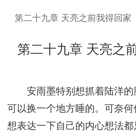
第二十九章 天亮之前我得回家
第二十九章 天亮之
安雨墨特别想抓着陆洋的脖
可以换一个地方睡的。可奈何
想表达一下自己的内心想法都