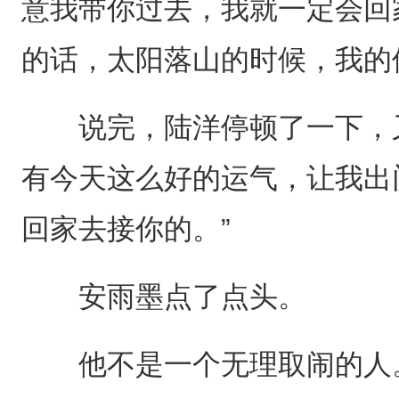
意我带你过去，我就一定会回
的话，太阳落山的时候，我的
说完，陆洋停顿了一下，又
有今天这么好的运气，让我出
回家去接你的。”
安雨墨点了点头。
他不是一个无理取闹的人。