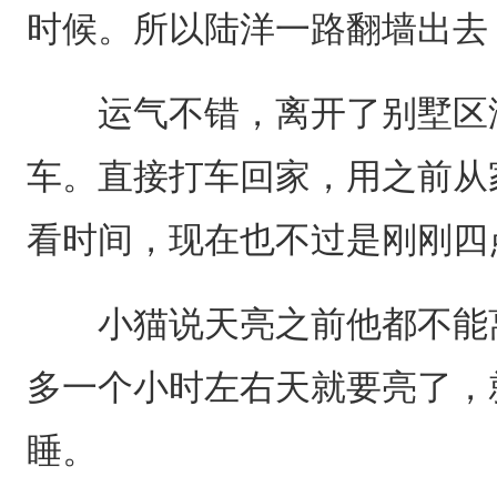
时候。所以陆洋一路翻墙出去
运气不错，离开了别墅区没
车。直接打车回家，用之前从
看时间，现在也不过是刚刚四
小猫说天亮之前他都不能离
多一个小时左右天就要亮了，
睡。