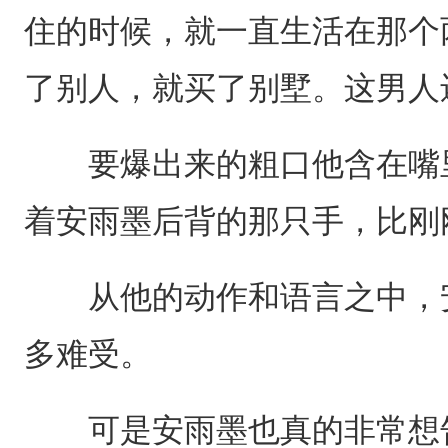
住的时候，就一直生活在那个
了别人，就买了别墅。这男人
要爆出来的粗口他含在嘴里
着安雨墨后背的那只手，比刚
从他的动作和语言之中，安
多难受。
可是安雨墨也真的非常想