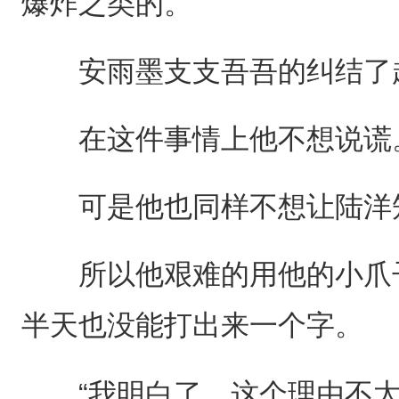
爆炸之类的。”
安雨墨支支吾吾的纠结了
在这件事情上他不想说谎
可是他也同样不想让陆洋知
所以他艰难的用他的小爪子
半天也没能打出来一个字。
“我明白了，这个理由不太