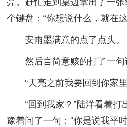
亮。赶忙走到桌边拿出了一张
个键盘：“你想说什么，就在
安雨墨满意的点了点头。
然后言简意赅的打了一句
“天亮之前我要回到你家里
“回到我家？”陆洋看着打
豫着问了一句：“你是说我平时