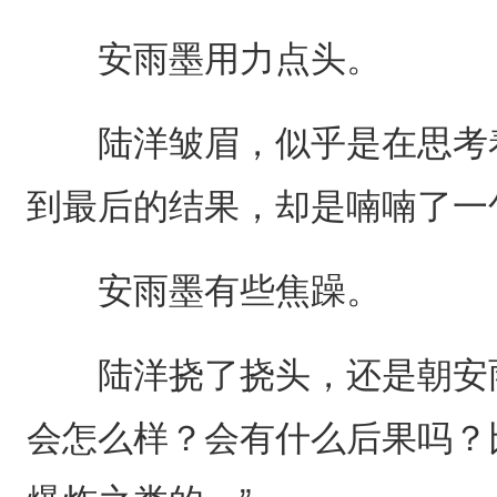
安雨墨用力点头。
陆洋皱眉，似乎是在思考着
到最后的结果，却是喃喃了一
安雨墨有些焦躁。
陆洋挠了挠头，还是朝安雨
会怎么样？会有什么后果吗？