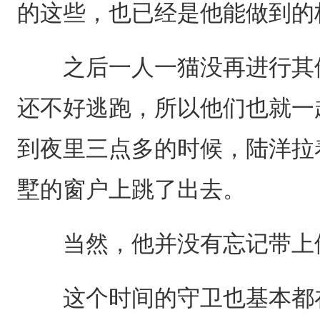
的这些，也已经是他能做到的
之后一人一猫没再进行其他
还不好逃跑，所以他们也就一
到夜里三点多的时候，陆洋拉
墅的窗户上跳了出去。
当然，他并没有忘记带上
这个时间的守卫也基本都在