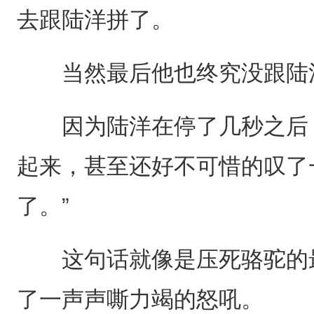
去跟陆洋拼了。
当然最后他也终究没跟陆洋
因为陆洋在停了几秒之后，
起来，甚至还好不可惜的叹了
了。”
这句话就像是压死骆驼的最
了一声声嘶力竭的怒吼。