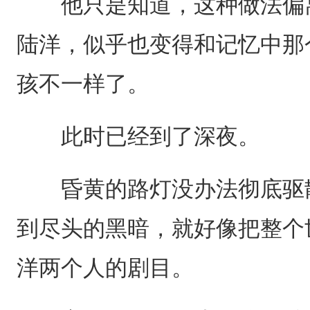
他只是知道，这种做法偏离
陆洋，似乎也变得和记忆中那
孩不一样了。
此时已经到了深夜。
昏黄的路灯没办法彻底驱散
到尽头的黑暗，就好像把整个
洋两个人的剧目。