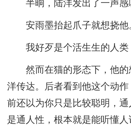
半晌，陆洋发出了一声感叹
安雨墨抬起爪子就想挠他
我好歹是个活生生的人类
然而在猫的形态下，他的想
洋传达。后者看到他这个动作
前还以为你只是比较聪明，通
是通人性，根本就是能听懂人