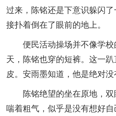
过来，陈铭还是下意识躲闪了
接扑着倒在了眼前的地上。
便民活动操场并不像学校的
天，陈铭也穿的短裤。这一趴
皮。安雨墨知道，他是绝对没
陈铭绝望的坐在原地，双眼
喘着粗气，似乎是没有想好自