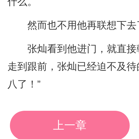
什么。
然而也不用他再联想下去
张灿看到他进门，就直接朝
走到跟前，张灿已经迫不及待
八了！”
上一章