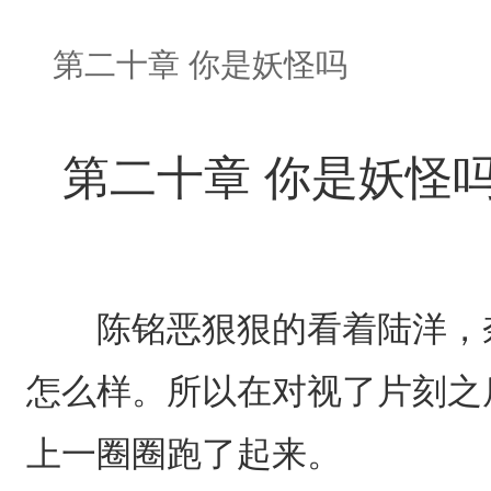
第二十章 你是妖怪吗
第二十章 你是妖怪
陈铭恶狠狠的看着陆洋，奈
怎么样。所以在对视了片刻之
上一圈圈跑了起来。