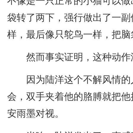
不像是一只正常的小猫可以做
袋转了两下，强行做出了一副
样，最后像只鸵鸟一样，把脑
然而事实证明，这种动作
因为陆洋这个不解风情的人
会，双手夹着他的胳膊就把他
安雨墨对视。