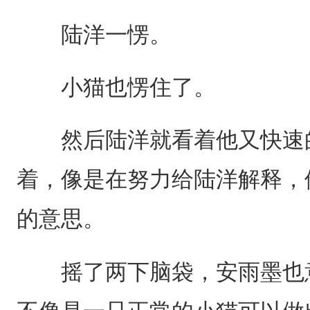
陆洋一愣。
小猫也愣住了。
然后陆洋就看着他又快速的
着，像是在努力给陆洋解释，
的意思。
摇了两下脑袋，安雨墨也意