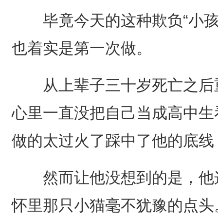
毕竟今天的这种欺负“小孩
也着实是第一次做。
从上辈子三十岁死亡之后重
心里一直没把自己当成高中生
做的太过火了踩中了他的底线
然而让他没想到的是，他这
怀里那只小猫毫不犹豫的点头