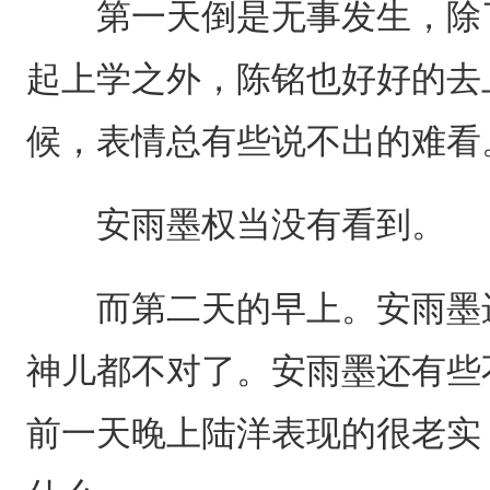
第一天倒是无事发生，除了
起上学之外，陈铭也好好的去
候，表情总有些说不出的难看
安雨墨权当没有看到。
而第二天的早上。安雨墨进
神儿都不对了。安雨墨还有些
前一天晚上陆洋表现的很老实