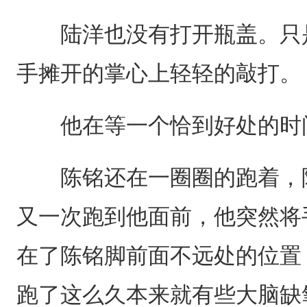
陆洋也没有打开瓶盖。只是
手摊开的掌心上轻轻的敲打。
他在等一个恰到好处的时
陈铭还在一圈圈的跑着，陆
又一次跑到他面前，他突然将
在了陈铭脚前面不远处的位置
跑了这么久本来就有些大脑缺