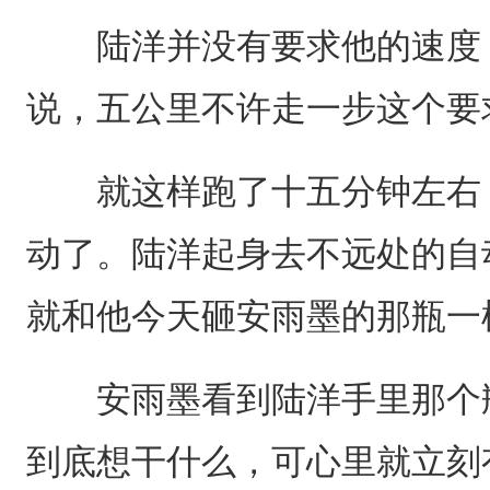
陆洋并没有要求他的速度，
说，五公里不许走一步这个要
就这样跑了十五分钟左右，
动了。陆洋起身去不远处的自
就和他今天砸安雨墨的那瓶一
安雨墨看到陆洋手里那个瓶
到底想干什么，可心里就立刻