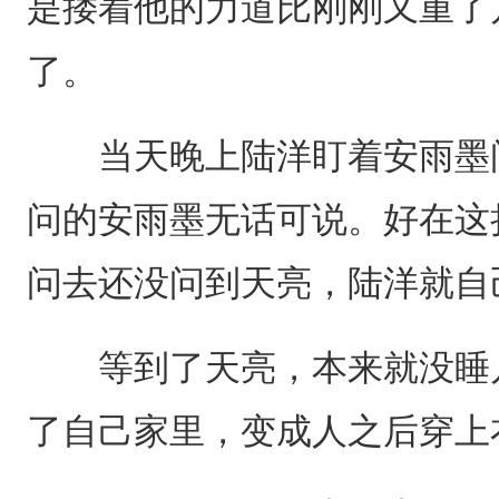
是搂着他的力道比刚刚又重了
了。
当天晚上陆洋盯着安雨墨问
问的安雨墨无话可说。好在这
问去还没问到天亮，陆洋就自
等到了天亮，本来就没睡几
了自己家里，变成人之后穿上