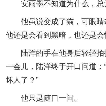
安雨墨不知道为什么，总觉
他虽说变成了猫，可眼睛却
他还是会看到黑暗，也还是会
陆洋的手在他身后轻轻拍抚
一会儿，陆洋终于开口问道：
坏人了？”
他只是随口一问。