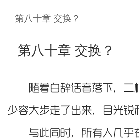
第八十章 交换？
第八十章 交换？