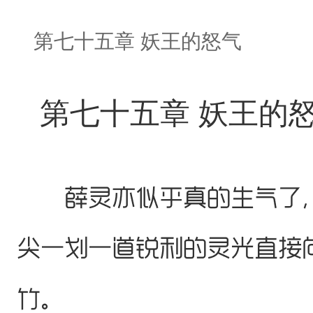
第七十五章 妖王的怒气
第七十五章 妖王的