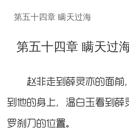
第五十四章 瞒天过海
第五十四章 瞒天过