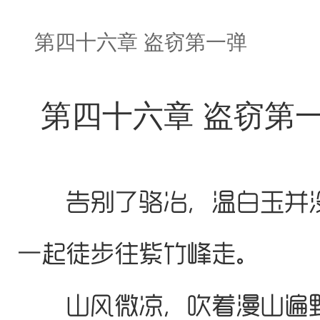
第四十六章 盗窃第一弹
第四十六章 盗窃第