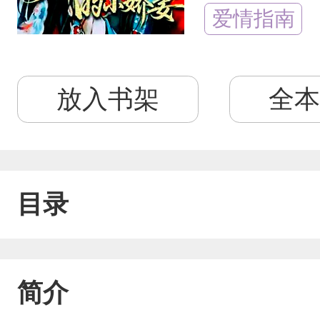
爱情指南
放入书架
全本
目录
简介