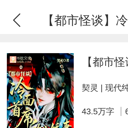
【都市怪谈】冷
【都市怪
契灵 | 现代
43.5万字