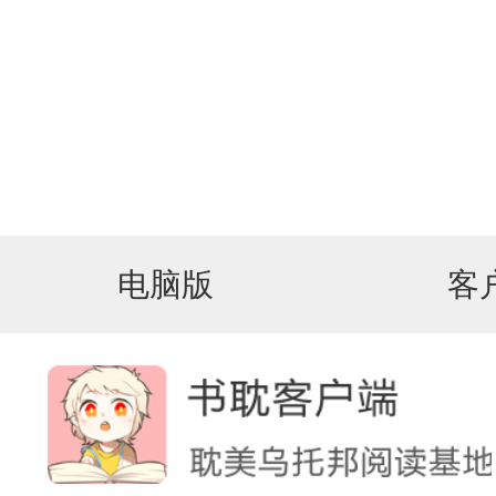
电脑版
客