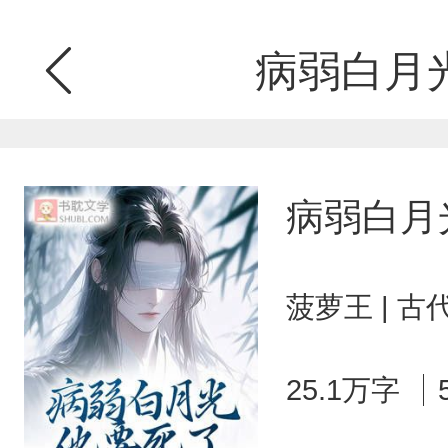
病弱白月
病弱白月
菠萝王 | 
25.1万字