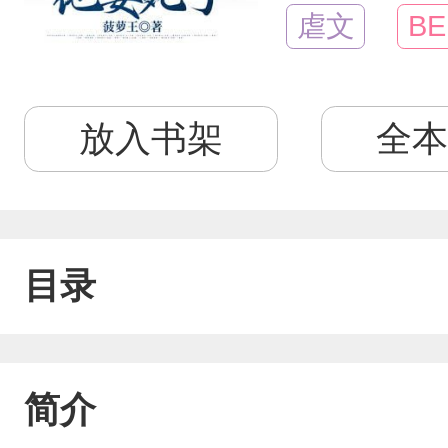
虐文
BE
放入书架
全本
目录
简介