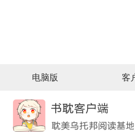
电脑版
客