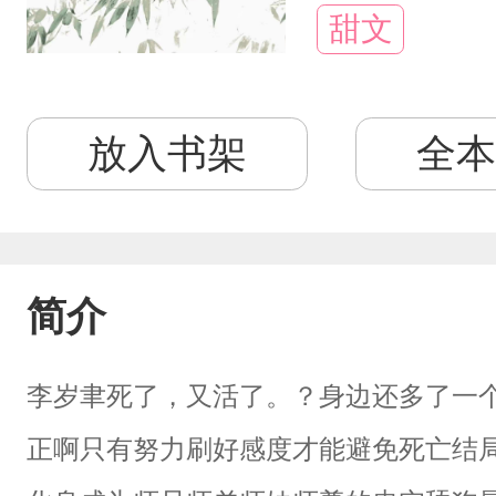
甜文
放入书架
全本
简介
李岁聿死了，又活了。？身边还多了一
正啊只有努力刷好感度才能避免死亡结