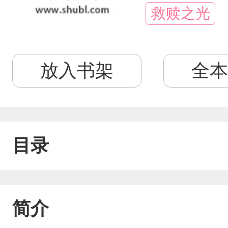
救赎之光
放入书架
全本
目录
简介