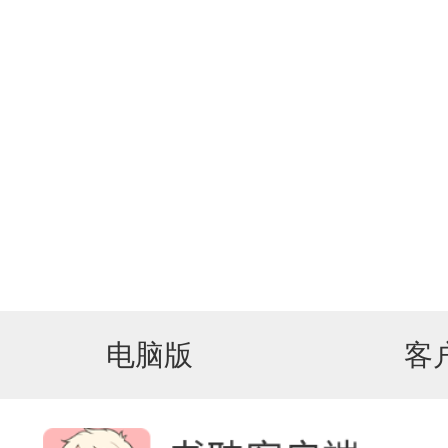
电脑版
客